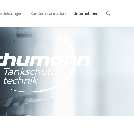
stleistungen
Kundeninformation
Unternehmen