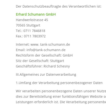
Der Datenschutzbeauftragte des Verantwortlichen ist:
Erhard Schumann GmbH
Handwerkstrasse 45
70565 Stuttgart
Tel.: 0711 7846818
Fax.: 0711 7803972
Internet: www. tank-schumann.de
Email: info@tank-schumann.de
Rechtsform der Gesellschaft: GmbH
Sitz der Gesellschaft: Stuttgart
Geschäftsführer: Richard Schesny
III.Allgemeines zur Datenverarbeitung
1.Umfang der Verarbeitung personenbezogener Daten
Wir verarbeiten personenbezogene Daten unserer Nutzer
dies zur Bereitstellung einer funktionsfähigen Website 
Leistungen erforderlich ist. Die Verarbeitung personen