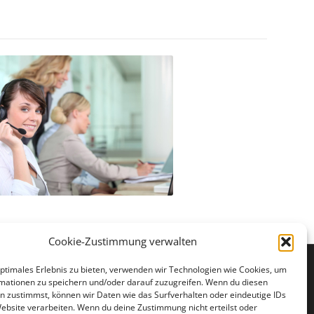
Cookie-Zustimmung verwalten
optimales Erlebnis zu bieten, verwenden wir Technologien wie Cookies, um
mationen zu speichern und/oder darauf zuzugreifen. Wenn du diesen
N BESUCH
n zustimmst, können wir Daten wie das Surfverhalten oder eindeutige IDs
Website verarbeiten. Wenn du deine Zustimmung nicht erteilst oder